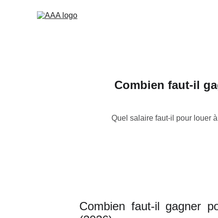
Combien faut-il g
Quel salaire faut-il pour louer 
Combien faut-il gagner p