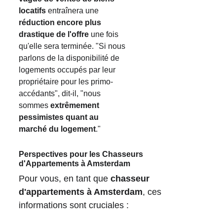
locatifs
 entraînera une 
réduction encore plus 
drastique de l'offre
 une fois 
qu'elle sera terminée. "Si nous 
parlons de la disponibilité de 
logements occupés par leur 
propriétaire pour les primo-
accédants", dit-il, "nous 
sommes 
extrêmement 
pessimistes quant au 
marché du logement
."
Perspectives pour les Chasseurs 
d'Appartements à Amsterdam
Pour vous, en tant que 
chasseur 
d'appartements à Amsterdam
, ces 
informations sont cruciales :