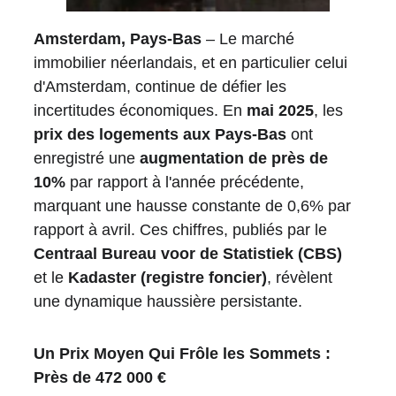
Amsterdam, Pays-Bas
 – Le marché 
immobilier néerlandais, et en particulier celui 
d'Amsterdam, continue de défier les 
incertitudes économiques. En 
mai 2025
, les 
prix des logements aux Pays-Bas
 ont 
enregistré une 
augmentation de près de 
10%
 par rapport à l'année précédente, 
marquant une hausse constante de 0,6% par 
rapport à avril. Ces chiffres, publiés par le 
Centraal Bureau voor de Statistiek (CBS)
et le 
Kadaster (registre foncier)
, révèlent 
une dynamique haussière persistante.
Un Prix Moyen Qui Frôle les Sommets : 
Près de 472 000 €