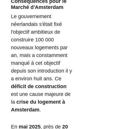
Conséquences pour le 
Marché d'Amsterdam
Le gouvernement 
néerlandais s'était fixé 
l'objectif ambitieux de 
construire 100 000 
nouveaux logements par 
an, mais a constamment 
manqué à cet objectif 
depuis son introduction il y 
a environ huit ans. Ce 
déficit de construction
est une cause majeure de 
la 
crise du logement à 
Amsterdam
.
En 
mai 2025
, près de 
20 