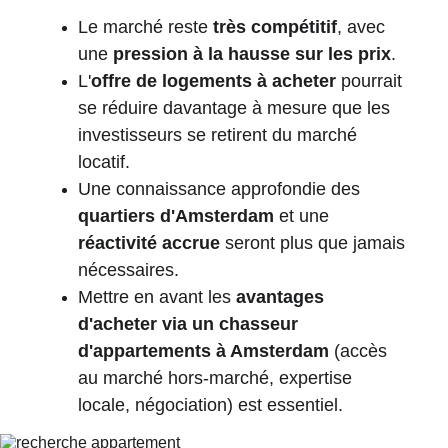
Le marché reste 
très compétitif
, avec 
une 
pression à la hausse sur les prix
.
L'
offre de logements à acheter
 pourrait 
se réduire davantage à mesure que les 
investisseurs se retirent du marché 
locatif.
Une connaissance approfondie des 
quartiers d'Amsterdam
 et une 
réactivité accrue
 seront plus que jamais 
nécessaires.
Mettre en avant les 
avantages 
d'acheter via un chasseur 
d'appartements à Amsterdam
 (accès 
au marché hors-marché, expertise 
locale, négociation) est essentiel.