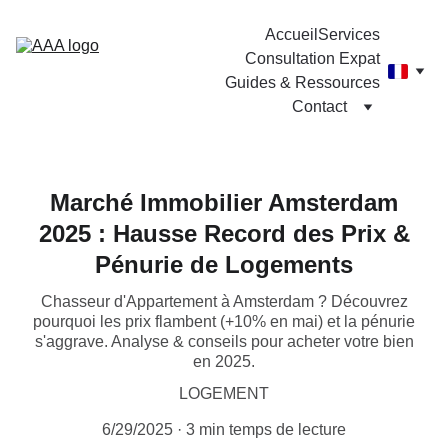
Accueil
Services
Consultation Expat
Guides & Ressources
Contact
Marché Immobilier Amsterdam
2025 : Hausse Record des Prix &
Pénurie de Logements
Chasseur d'Appartement à Amsterdam ? Découvrez
pourquoi les prix flambent (+10% en mai) et la pénurie
s'aggrave. Analyse & conseils pour acheter votre bien
en 2025.
LOGEMENT
6/29/2025
3 min temps de lecture