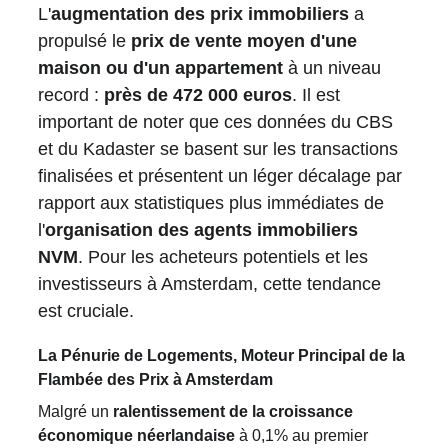
L'
augmentation des prix immobiliers
 a 
propulsé le 
prix de vente moyen d'une 
maison ou d'un appartement
 à un niveau 
record : 
près de 472 000 euros
. Il est 
important de noter que ces données du CBS 
et du Kadaster se basent sur les transactions 
finalisées et présentent un léger décalage par 
rapport aux statistiques plus immédiates de 
l'
organisation des agents immobiliers 
NVM
. Pour les acheteurs potentiels et les 
investisseurs à Amsterdam, cette tendance 
est cruciale.
La Pénurie de Logements, Moteur Principal de la 
Flambée des Prix à Amsterdam
Malgré un 
ralentissement de la croissance 
économique néerlandaise
 à 0,1% au premier 