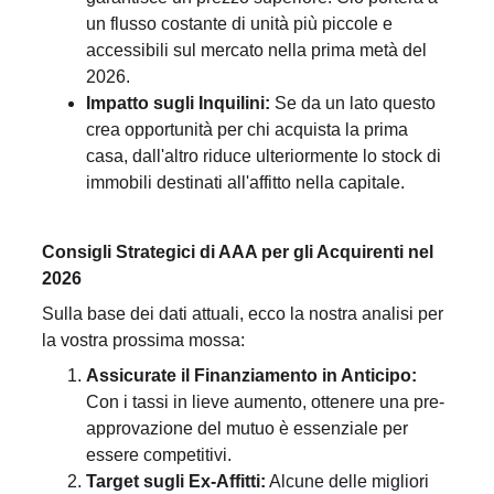
un flusso costante di unità più piccole e 
accessibili sul mercato nella prima metà del 
2026.
Impatto sugli Inquilini:
 Se da un lato questo 
crea opportunità per chi acquista la prima 
casa, dall'altro riduce ulteriormente lo stock di 
immobili destinati all'affitto nella capitale.
Consigli Strategici di AAA per gli Acquirenti nel 
2026
Sulla base dei dati attuali, ecco la nostra analisi per 
la vostra prossima mossa:
Assicurate il Finanziamento in Anticipo:
Con i tassi in lieve aumento, ottenere una pre-
approvazione del mutuo è essenziale per 
essere competitivi.
Target sugli Ex-Affitti:
 Alcune delle migliori 