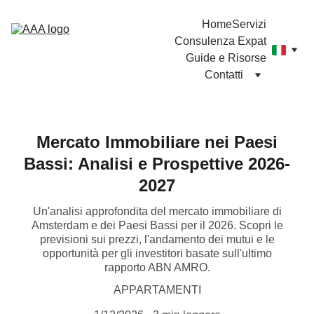
Home
Servizi
Consulenza Expat
Guide e Risorse
Contatti
Mercato Immobiliare nei Paesi
Bassi: Analisi e Prospettive 2026-
2027
Un'analisi approfondita del mercato immobiliare di
Amsterdam e dei Paesi Bassi per il 2026. Scopri le
previsioni sui prezzi, l'andamento dei mutui e le
opportunità per gli investitori basate sull'ultimo
rapporto ABN AMRO.
APPARTAMENTI